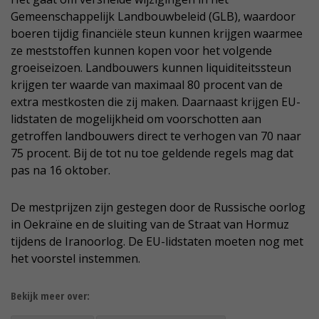
Gemeenschappelijk Landbouwbeleid (GLB), waardoor
boeren tijdig financiële steun kunnen krijgen waarmee
ze meststoffen kunnen kopen voor het volgende
groeiseizoen. Landbouwers kunnen liquiditeitssteun
krijgen ter waarde van maximaal 80 procent van de
extra mestkosten die zij maken. Daarnaast krijgen EU-
lidstaten de mogelijkheid om voorschotten aan
getroffen landbouwers direct te verhogen van 70 naar
75 procent. Bij de tot nu toe geldende regels mag dat
pas na 16 oktober.
De mestprijzen zijn gestegen door de Russische oorlog
in Oekraïne en de sluiting van de Straat van Hormuz
tijdens de Iranoorlog. De EU-lidstaten moeten nog met
het voorstel instemmen.
Bekijk meer over: