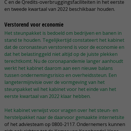
C en de Qredits-overbruggingsfaciliteiten in het eerste
en tweede kwartaal van 2022 beschikbaar houden.
Verstorend voor economie
Het steunpakket is bedoeld om bedrijven en banen in
stand te houden. Tegelijkertijd constateert het kabinet
dat de coronasteun verstorend is voor de economie en
dat het belastinggeld niet altijd op de juiste plekken
terechtkomt. Nu de coronapandemie langer aanhoudt
werkt het kabinet daarom aan een nieuwe balans
tussen ondernemingsrisico en overheidssteun. Een
langetermijnvisie over de vormgeving van het
steunpakket wil het kabinet voor het einde van het
eerste kwartaal van 2022 klaar hebben.
Het kabinet verwijst voor vragen over het steun- en
herstelpakket naar de daarvoor gemaakte
internetsite
of het adviesteam op 0800-2117. Ondernemers kunnen