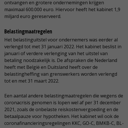
ontvangen en grotere ondernemingen krijgen
maximaal 600.000 euro. Hiervoor heeft het kabinet 1,9
miljard euro gereserveerd.
Belastingmaatregelen
Het belastinguitstel voor ondernemers was eerder al
verlengd tot met 31 januari 2022. Het kabinet beslist in
januari of verdere verlenging van het uitstel van
betaling noodzakelijk is. De afspraken die Nederland
heeft met België en Duitsland heeft over de
belastingheffing van grenswerkers worden verlengd
tot en met 31 maart 2022.
Een aantal andere belastingmaatregelen die wegens de
coronacrisis genomen is lopen wel af per 31 december
2021, zoals de onbelaste reiskostenvergoeding en de
betaalpauze voor hypotheken. Het kabinet wil ook de
coronafinancieringsregelingen KKC, GO-C, BMKB-C, BL-