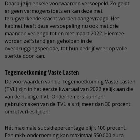
Daarbij zijn enkele voorwaarden versoepeld. Zo geldt
er geen vermogenstoets en kan deze met
terugwerkende kracht worden aangevraagd. Het
kabinet heeft deze versoepeling nu ook met drie
maanden verlengd tot en met maart 2022. Hiermee
worden zelfstandigen geholpen in de
overbruggingsperiode, tot hun bedrijf weer op volle
sterkte door kan.
Tegemoetkoming Vaste Lasten
De voorwaarden van de Tegemoetkoming Vaste Lasten
(TVL) zijn in het eerste kwartaal van 2022 gelijk aan die
van de huidige TVL. Ondernemers kunnen
gebruikmaken van de TVL als zij meer dan 30 procent
omzetverlies lijden.
Het maximale subsidiepercentage blijft 100 procent.
Een mkb-onderneming kan maximaal 550.000 euro