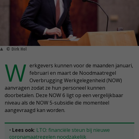
© Dirk Hol
W
erkgevers kunnen voor de maanden januari,
februari en maart de Noodmaatregel
Overbrugging Werkgelegenheid (NOW)
aanvragen zodat ze hun personeel kunnen
doorbetalen. Deze NOW 6 ligt op een vergelijkbaar
niveau als de NOW 5-subsidie die momenteel
aangevraagd kan worden.
•
Lees ook
:
LTO: financiële steun bij nieuwe
coronamaatregelen noodzakelijk