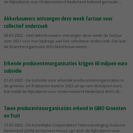
de Rijksdienst voor Ondernemend Nederland bekend gemaakt.
Akkerbouwers ontvangen deze week factuur voor
collectief onderzoek
26-01-2022
- Veel akkerbouwers ontvangen deze week de factuur
over 2021 voor hun bijdrage aan het collectieve onderzoek. Dat laat
de Brancheorganisatie (BO) Akkerbouw weten.
Erkende producentenorganisaties krijgen 60 miljoen euro
subsidie
21-01-2022
- De subsidie voor erkende producentenorganisaties in
de groente- en fruitsector komt in 2022 uit op ruim 60 miljoen euro.
Dat meldt de Rijksdienst voor Ondernemend Nederland (RVO.nl).
Twee producentenorganisaties erkend in GMO Groenten
en fruit
17-01-2022
- De Koninklijke Coöperatieve Telersvereniging Zuidoost-
Nederland (ZON) en Harvest House zijn door de Rijksdienst voor