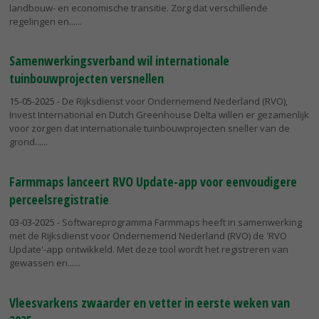
landbouw- en economische transitie. Zorg dat verschillende
regelingen en...
Samenwerkingsverband wil internationale
tuinbouwprojecten versnellen
15-05-2025
- De Rijksdienst voor Ondernemend Nederland (RVO),
Invest International en Dutch Greenhouse Delta willen er gezamenlijk
voor zorgen dat internationale tuinbouwprojecten sneller van de
grond...
Farmmaps lanceert RVO Update-app voor eenvoudigere
perceelsregistratie
03-03-2025
- Softwareprogramma Farmmaps heeft in samenwerking
met de Rijksdienst voor Ondernemend Nederland (RVO) de 'RVO
Update'-app ontwikkeld. Met deze tool wordt het registreren van
gewassen en...
Vleesvarkens zwaarder en vetter in eerste weken van