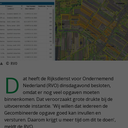
© RVO
D
at heeft de Rijksdienst voor Ondernemend
Nederland (RVO) dinsdagavond besloten,
omdat er nog veel opgaven moeten
binnenkomen. Dat veroorzaakt grote drukte bij de
uitvoerende instantie. 'Wij willen dat iedereen de
Gecombineerde opgave goed kan invullen en
versturen. Daarom krijgt u meer tijd om dit te doen',
meldt de RVO.