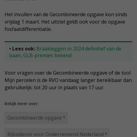
Het invullen van de Gecombineerde opgave kon sinds
vrijdag 1 maart. Het uitstel geldt ook voor de opgave
fosfaatdifferentiatie.
• Lees ook:
Braakleggen in 2024 definitief van de
baan, GLB-premies bekend
Voor vragen over de Gecombineerde opgave of de tool
Mijn percelen is de RVO vandaag langer bereikbaar dan
gebruikelijk: tot 20 uur in plaats van 17 uur.
Bekijk meer over:
Gecombineerde opgave
Rijksdienst voor Ondernemend Nederland