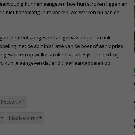
 eenvoudig kunnen aangeven hoe hun stroken liggen en
dan niet handmatig in te voeren. We werken nu aan de
ngen voor het aangeven van gewassen per strook.
peling met de administratie van de boer of aan opties
gewassen op welke stroken staan. Bijvoorbeeld: bij
n, kun je aangeven dat er dit jaar aardappelen op
 Research
biodiversiteit