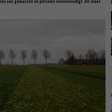
eren van gewassen en percelen vereenvoudigt. Dit moet