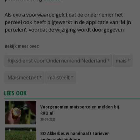
Als extra voorwaarde geldt dat de ondernemer het
perceel ook heeft bijgewerkt in de applicatie van 'Mijn
percelen', voordat de wijziging wordt doorgegeven.
Bekijk meer over:
Rijksdienst voor Ondernemend Nederland
mais
Maismeetnet
maisteelt
LEES OOK
Voorgenomen maispercelen melden bij
RVO.nl
20-01-2021
BO Akkerbouw handhaaft tarieven
onderzoeksbijdrage