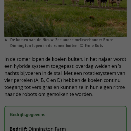
De koeien van de Nieuw-Zeelandse melkveehouder Bruce
Dinnington lopen in de zomer buiten. © Ernie Buts
In de zomer lopen de koeien buiten. In het najaar wordt
een hybride systeem toegepast: overdag weiden en ’s
nachts bijvoeren in de stal. Met een rotatiesysteem van
vier percelen (A, B, C en D) hebben de koeien continu
toegang tot vers gras en kunnen ze in hun eigen ritme
naar de robots om gemolken te worden.
Bedrijfsgegevens
Bedrijf:
Dinnington Farm