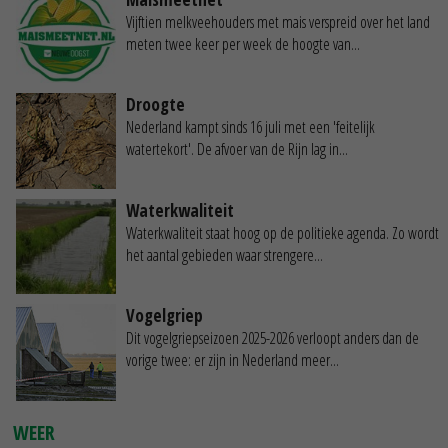
Vijftien melkveehouders met mais verspreid over het land
meten twee keer per week de hoogte van...
Droogte
Nederland kampt sinds 16 juli met een 'feitelijk
watertekort'. De afvoer van de Rijn lag in...
Waterkwaliteit
Waterkwaliteit staat hoog op de politieke agenda. Zo wordt
het aantal gebieden waar strengere...
Vogelgriep
Dit vogelgriepseizoen 2025-2026 verloopt anders dan de
vorige twee: er zijn in Nederland meer...
WEER