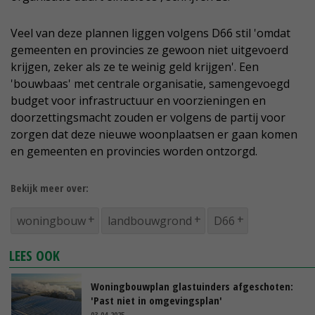
Veel van deze plannen liggen volgens D66 stil 'omdat
gemeenten en provincies ze gewoon niet uitgevoerd
krijgen, zeker als ze te weinig geld krijgen'. Een
'bouwbaas' met centrale organisatie, samengevoegd
budget voor infrastructuur en voorzieningen en
doorzettingsmacht zouden er volgens de partij voor
zorgen dat deze nieuwe woonplaatsen er gaan komen
en gemeenten en provincies worden ontzorgd.
Bekijk meer over:
woningbouw
landbouwgrond
D66
LEES OOK
Woningbouwplan glastuinders afgeschoten:
'Past niet in omgevingsplan'
03-04-2025