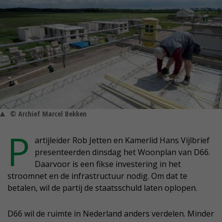
© Archief Marcel Bekken
P
artijleider Rob Jetten en Kamerlid Hans Vijlbrief
presenteerden dinsdag het Woonplan van D66.
Daarvoor is een fikse investering in het
stroomnet en de infrastructuur nodig. Om dat te
betalen, wil de partij de staatsschuld laten oplopen.
D66 wil de ruimte in Nederland anders verdelen. Minder