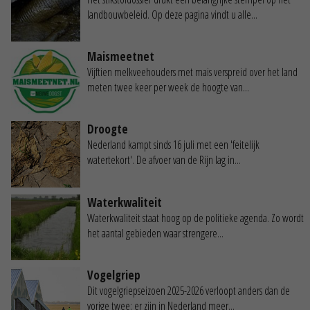
landbouwbeleid. Op deze pagina vindt u alle...
Maismeetnet
Vijftien melkveehouders met mais verspreid over het land
meten twee keer per week de hoogte van...
Droogte
Nederland kampt sinds 16 juli met een 'feitelijk
watertekort'. De afvoer van de Rijn lag in...
Waterkwaliteit
Waterkwaliteit staat hoog op de politieke agenda. Zo wordt
het aantal gebieden waar strengere...
Vogelgriep
Dit vogelgriepseizoen 2025-2026 verloopt anders dan de
vorige twee: er zijn in Nederland meer...