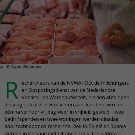
© Twan Wiermans
R
echercheurs van de NVWA-IOD, de Inlichtingen-
en Opsporingsdienst van de Nederlandse
Voedsel- en Warenautoriteit, hielden afgelopen
dinsdag ook al drie verdachten aan. Van hen werd er
één na verhoor vrijdag weer in vrijheid gesteld. Twee
bedrijfspanden en twee woningen werden dinsdag
doorzocht door de recherche. Ook in België en Spanje
werden in verband met dit onderzoek drie bedrijven