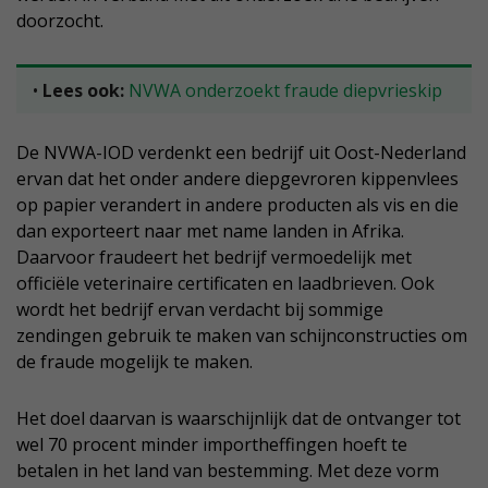
doorzocht.
•
Lees ook:
NVWA onderzoekt fraude diepvrieskip
De NVWA-IOD verdenkt een bedrijf uit Oost-Nederland
ervan dat het onder andere diepgevroren kippenvlees
op papier verandert in andere producten als vis en die
dan exporteert naar met name landen in Afrika.
Daarvoor fraudeert het bedrijf vermoedelijk met
officiële veterinaire certificaten en laadbrieven. Ook
wordt het bedrijf ervan verdacht bij sommige
zendingen gebruik te maken van schijnconstructies om
de fraude mogelijk te maken.
Het doel daarvan is waarschijnlijk dat de ontvanger tot
wel 70 procent minder importheffingen hoeft te
betalen in het land van bestemming. Met deze vorm