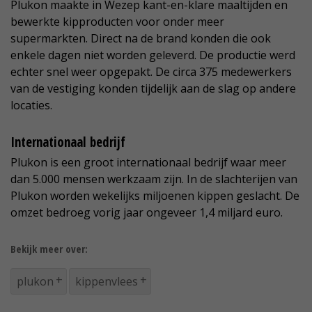
Plukon maakte in Wezep kant-en-klare maaltijden en
bewerkte kipproducten voor onder meer
supermarkten. Direct na de brand konden die ook
enkele dagen niet worden geleverd. De productie werd
echter snel weer opgepakt. De circa 375 medewerkers
van de vestiging konden tijdelijk aan de slag op andere
locaties.
Internationaal bedrijf
Plukon is een groot internationaal bedrijf waar meer
dan 5.000 mensen werkzaam zijn. In de slachterijen van
Plukon worden wekelijks miljoenen kippen geslacht. De
omzet bedroeg vorig jaar ongeveer 1,4 miljard euro.
Bekijk meer over:
plukon
kippenvlees