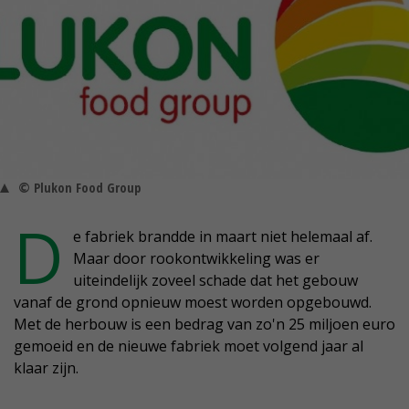
© Plukon Food Group
D
e fabriek brandde in maart niet helemaal af.
Maar door rookontwikkeling was er
uiteindelijk zoveel schade dat het gebouw
vanaf de grond opnieuw moest worden opgebouwd.
Met de herbouw is een bedrag van zo'n 25 miljoen euro
gemoeid en de nieuwe fabriek moet volgend jaar al
klaar zijn.