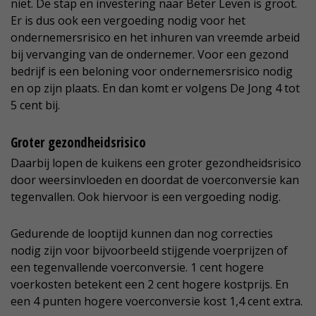
niet. De stap en investering naar Beter Leven is groot.
Er is dus ook een vergoeding nodig voor het
ondernemersrisico en het inhuren van vreemde arbeid
bij vervanging van de ondernemer. Voor een gezond
bedrijf is een beloning voor ondernemersrisico nodig
en op zijn plaats. En dan komt er volgens De Jong 4 tot
5 cent bij.
Groter gezondheidsrisico
Daarbij lopen de kuikens een groter gezondheidsrisico
door weersinvloeden en doordat de voerconversie kan
tegenvallen. Ook hiervoor is een vergoeding nodig.
Gedurende de looptijd kunnen dan nog correcties
nodig zijn voor bijvoorbeeld stijgende voerprijzen of
een tegenvallende voerconversie. 1 cent hogere
voerkosten betekent een 2 cent hogere kostprijs. En
een 4 punten hogere voerconversie kost 1,4 cent extra.