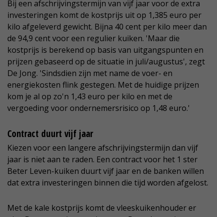
Bij een afschrijvingstermijn van vijf jaar voor de extra
investeringen komt de kostprijs uit op 1,385 euro per
kilo afgeleverd gewicht. Bijna 40 cent per kilo meer dan
de 94,9 cent voor een regulier kuiken. 'Maar die
kostprijs is berekend op basis van uitgangspunten en
prijzen gebaseerd op de situatie in juli/augustus', zegt
De Jong. 'Sindsdien zijn met name de voer- en
energiekosten flink gestegen. Met de huidige prijzen
kom je al op zo'n 1,43 euro per kilo en met de
vergoeding voor ondernemersrisico op 1,48 euro.'
Contract duurt vijf jaar
Kiezen voor een langere afschrijvingstermijn dan vijf
jaar is niet aan te raden. Een contract voor het 1 ster
Beter Leven-kuiken duurt vijf jaar en de banken willen
dat extra investeringen binnen die tijd worden afgelost.
Met de kale kostprijs komt de vleeskuikenhouder er