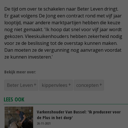
De tijd om over te schakelen naar Beter Leven dringt.
Er gaat volgens De Jong een contract rond met vijf jaar
looptijd, maar andere marktpartijen hebben die keuze
nog niet gemaakt. 'Ik hoop dat snel voor vijf jaar wordt
gekozen. Vleeskuikenhouders hebben zekerheid nodig
voor ze de beslissing tot de overstap kunnen maken.
Dan moeten ze de vergunning nog aanvragen voordat
ze kunnen investeren.'
Bekijk meer over:
Beter Leven
kippenvlees
concepten
LEES OOK
Varkenshouder Van Bussel: 'Ik produceer voor
de Plus in het dorp'
26-11-2021