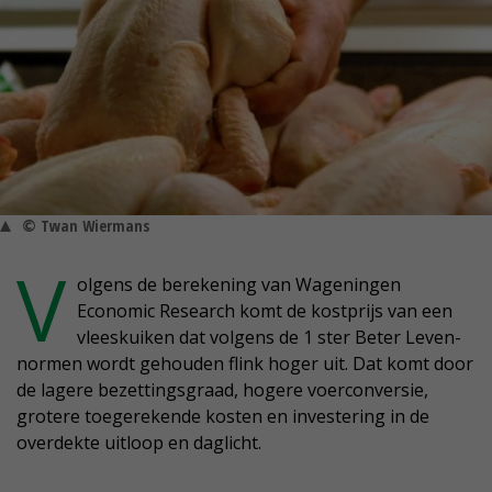
© Twan Wiermans
V
olgens de berekening van Wageningen
Economic Research komt de kostprijs van een
vleeskuiken dat volgens de 1 ster Beter Leven-
normen wordt gehouden flink hoger uit. Dat komt door
de lagere bezettingsgraad, hogere voerconversie,
grotere toegerekende kosten en investering in de
overdekte uitloop en daglicht.