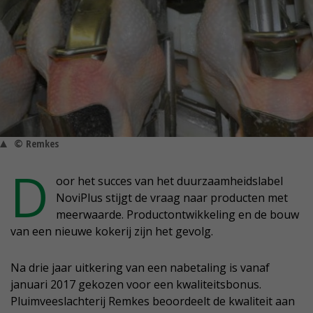
© Remkes
D
oor het succes van het duurzaamheidslabel
NoviPlus stijgt de vraag naar producten met
meerwaarde. Productontwikkeling en de bouw
van een nieuwe kokerij zijn het gevolg.
Na drie jaar uitkering van een nabetaling is vanaf
januari 2017 gekozen voor een kwaliteitsbonus.
Pluimveeslachterij Remkes beoordeelt de kwaliteit aan