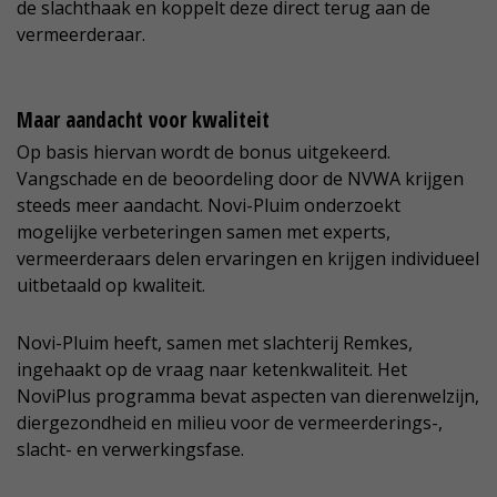
de slachthaak en koppelt deze direct terug aan de
vermeerderaar.
Maar aandacht voor kwaliteit
Op basis hiervan wordt de bonus uitgekeerd.
Vangschade en de beoordeling door de NVWA krijgen
steeds meer aandacht. Novi-Pluim onderzoekt
mogelijke verbeteringen samen met experts,
vermeerderaars delen ervaringen en krijgen individueel
uitbetaald op kwaliteit.
Novi-Pluim heeft, samen met slachterij Remkes,
ingehaakt op de vraag naar ketenkwaliteit. Het
NoviPlus programma bevat aspecten van dierenwelzijn,
diergezondheid en milieu voor de vermeerderings-,
slacht- en verwerkingsfase.