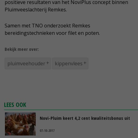
positieve resultaten van het NoviPlus concept binnen
Pluimveeslachterij Remkes.
Samen met TNO onderzoekt Remkes
bereidingstechnieken voor filet en poten.
Bekijk meer over:
pluimveehouder
kippenvlees
LEES OOK
Novi-Pluim keert 4,2 cent kwaliteitsbonus uit
07-10-2017