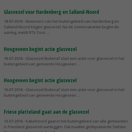
Glasvezel voor Hardenberg en Salland-Noord
18-07-2016
- Bewoners van het buitengebied van Hardenberg en
Salland-Noord krijgen glasvezel. Na de zomervakantie begint de
aanleg, meldt RTV Oost.
Hoogeveen begint actie glasvezel
16-07-2016
- Glasvezel Buitenaf start een actie voor glasvezel in het
buitengebied van gemeente Hoogeveen.
Hoogeveen begint actie glasvezel
16-07-2016
- Glasvezel Buitenaf start een actie voor glasvezel in het
buitengebied van gemeente Hoogeveen.
Friese platteland gaat aan de glasvezel
13-07-2016
- Kabelnoord gaat in het buitengebied van alle gemeenten
in Friesland glasvezel aanleggen. Dat maakte gedeputeerde Sietske