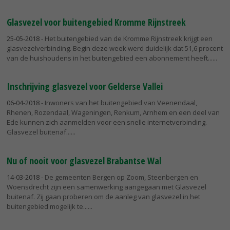
Glasvezel voor buitengebied Kromme Rijnstreek
25-05-2018
- Het buitengebied van de Kromme Rijnstreek krijgt een
glasvezelverbinding. Begin deze week werd duidelijk dat 51,6 procent
van de huishoudens in het buitengebied een abonnement heeft...
Inschrijving glasvezel voor Gelderse Vallei
06-04-2018
- Inwoners van het buitengebied van Veenendaal,
Rhenen, Rozendaal, Wageningen, Renkum, Arnhem en een deel van
Ede kunnen zich aanmelden voor een snelle internetverbinding.
Glasvezel buitenaf...
Nu of nooit voor glasvezel Brabantse Wal
14-03-2018
- De gemeenten Bergen op Zoom, Steenbergen en
Woensdrecht zijn een samenwerking aangegaan met Glasvezel
buitenaf. Zij gaan proberen om de aanleg van glasvezel in het
buitengebied mogelijk te...