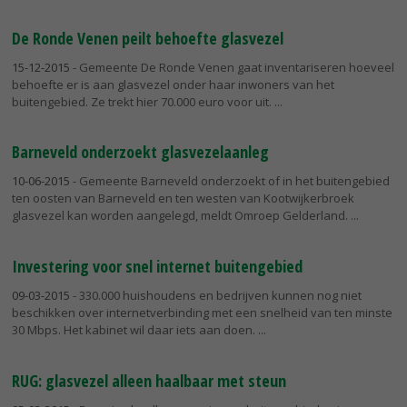
De Ronde Venen peilt behoefte glasvezel
15-12-2015
- Gemeente De Ronde Venen gaat inventariseren hoeveel
behoefte er is aan glasvezel onder haar inwoners van het
buitengebied. Ze trekt hier 70.000 euro voor uit.
Barneveld onderzoekt glasvezelaanleg
10-06-2015
- Gemeente Barneveld onderzoekt of in het buitengebied
ten oosten van Barneveld en ten westen van Kootwijkerbroek
glasvezel kan worden aangelegd, meldt Omroep Gelderland.
Investering voor snel internet buitengebied
09-03-2015
- 330.000 huishoudens en bedrijven kunnen nog niet
beschikken over internetverbinding met een snelheid van ten minste
30 Mbps. Het kabinet wil daar iets aan doen.
RUG: glasvezel alleen haalbaar met steun