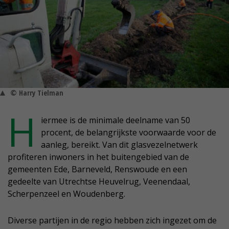
© Harry Tielman
H
iermee is de minimale deelname van 50
procent, de belangrijkste voorwaarde voor de
aanleg, bereikt. Van dit glasvezelnetwerk
profiteren inwoners in het buitengebied van de
gemeenten Ede, Barneveld, Renswoude en een
gedeelte van Utrechtse Heuvelrug, Veenendaal,
Scherpenzeel en Woudenberg.
Diverse partijen in de regio hebben zich ingezet om de