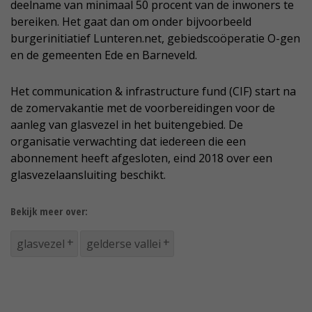
deelname van minimaal 50 procent van de inwoners te
bereiken. Het gaat dan om onder bijvoorbeeld
burgerinitiatief Lunteren.net, gebiedscoöperatie O-gen
en de gemeenten Ede en Barneveld.
Het communication & infrastructure fund (CIF) start na
de zomervakantie met de voorbereidingen voor de
aanleg van glasvezel in het buitengebied. De
organisatie verwachting dat iedereen die een
abonnement heeft afgesloten, eind 2018 over een
glasvezelaansluiting beschikt.
Bekijk meer over:
glasvezel
gelderse vallei