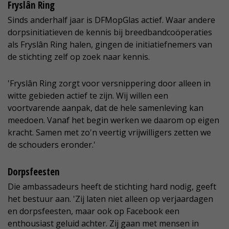
Fryslân Ring
Sinds anderhalf jaar is DFMopGlas actief. Waar andere
dorpsinitiatieven de kennis bij breedbandcoöperaties
als Fryslân Ring halen, gingen de initiatiefnemers van
de stichting zelf op zoek naar kennis.
'Fryslân Ring zorgt voor versnippering door alleen in
witte gebieden actief te zijn. Wij willen een
voortvarende aanpak, dat de hele samenleving kan
meedoen. Vanaf het begin werken we daarom op eigen
kracht. Samen met zo'n veertig vrijwilligers zetten we
de schouders eronder.'
Dorpsfeesten
Die ambassadeurs heeft de stichting hard nodig, geeft
het bestuur aan. 'Zij laten niet alleen op verjaardagen
en dorpsfeesten, maar ook op Facebook een
enthousiast geluid achter. Zij gaan met mensen in