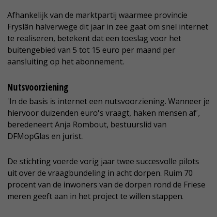
Afhankelijk van de marktpartij waarmee provincie
Fryslân halverwege dit jaar in zee gaat om snel internet
te realiseren, betekent dat een toeslag voor het
buitengebied van 5 tot 15 euro per maand per
aansluiting op het abonnement.
Nutsvoorziening
'In de basis is internet een nutsvoorziening. Wanneer je
hiervoor duizenden euro's vraagt, haken mensen af',
beredeneert Anja Rombout, bestuurslid van
DFMopGlas en jurist.
De stichting voerde vorig jaar twee succesvolle pilots
uit over de vraagbundeling in acht dorpen. Ruim 70
procent van de inwoners van de dorpen rond de Friese
meren geeft aan in het project te willen stappen.