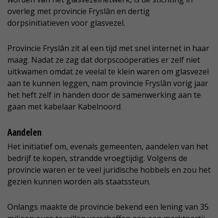
overleg met provincie Fryslân en dertig
dorpsinitiatieven voor glasvezel.
Provincie Fryslân zit al een tijd met snel internet in haar
maag. Nadat ze zag dat dorpscoöperaties er zelf niet
uitkwamen omdat ze veelal te klein waren om glasvezel
aan te kunnen leggen, nam provincie Fryslân vorig jaar
het heft zelf in handen door de samenwerking aan te
gaan met kabelaar Kabelnoord.
Aandelen
Het initiatief om, evenals gemeenten, aandelen van het
bedrijf te kopen, strandde vroegtijdig. Volgens de
provincie waren er te veel juridische hobbels en zou het
gezien kunnen worden als staatssteun.
Onlangs maakte de provincie bekend een lening van 35