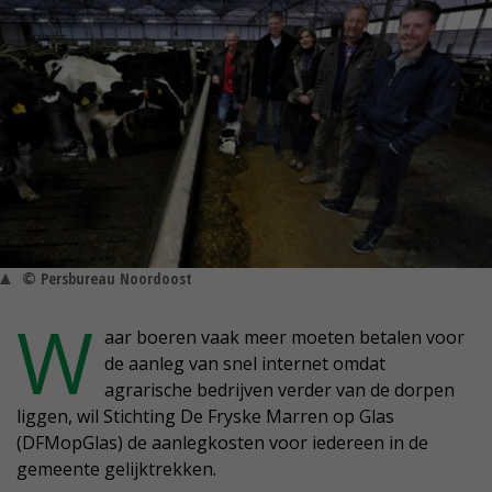
© Persbureau Noordoost
W
aar boeren vaak meer moeten betalen voor
de aanleg van snel internet omdat
agrarische bedrijven verder van de dorpen
liggen, wil Stichting De Fryske Marren op Glas
(DFMopGlas) de aanlegkosten voor iedereen in de
gemeente gelijktrekken.