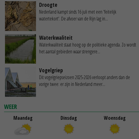
Droogte
Nederland kampt sinds 16 juli met een 'feitelijk
watertekort'. De afvoer van de Rijn lag in...
Waterkwaliteit
Waterkwaliteit staat hoog op de politieke agenda. Zo wordt
het aantal gebieden waar strengere...
Vogelgriep
Dit vogelgriepseizoen 2025-2026 verloopt anders dan de
vorige twee: er zijn in Nederland meer...
WEER
Maandag
Dinsdag
Woensdag