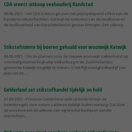
CDA vreest uitkoop veehouderij Randstad
06-05-2021
- Het CDA is bezorgd over het prijsopdrijvend effect van de
handel in stikstofrechten. Dat kan de toekomst van de landbouw en
de leefbaarheid van het platteland in gevaar brengen. Een uitkoop...
Stikstofruimte bij boeren gehaald voor woonwijk Katwijk
03-05-2021
- Om de plannen voor de nieuwe woonwijk Valkenhorst op
voormalig marinevliegkamp Valkenburg in de Zuid-Hollandse
gemeente Katwijk mogelijk te maken, is het Rijksvastgoedbedrijf van
plan om de...
Gelderland zet stikstofhandel tijdelijk on hold
31-03-2021
- Provincie Gelderland stelt op korte termijn de
beleidsregels voor extern salderen tijdelijk buiten werking. Dat doet
de provincie om de uitkoop van agrarische bedrijven zonder
dierrechten...