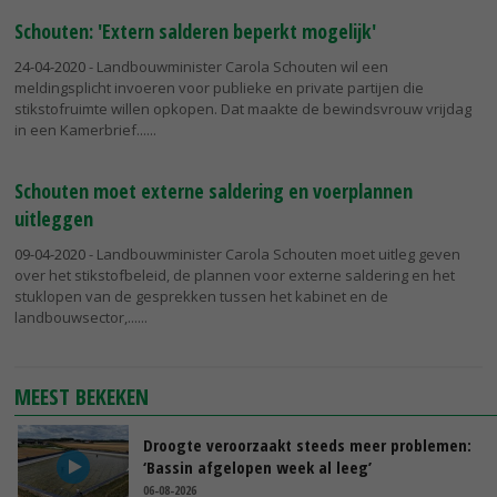
Schouten: 'Extern salderen beperkt mogelijk'
24-04-2020
- Landbouwminister Carola Schouten wil een
meldingsplicht invoeren voor publieke en private partijen die
stikstofruimte willen opkopen. Dat maakte de bewindsvrouw vrijdag
in een Kamerbrief...
Schouten moet externe saldering en voerplannen
uitleggen
09-04-2020
- Landbouwminister Carola Schouten moet uitleg geven
over het stikstofbeleid, de plannen voor externe saldering en het
stuklopen van de gesprekken tussen het kabinet en de
landbouwsector,...
MEEST BEKEKEN
Droogte veroorzaakt steeds meer problemen:
‘Bassin afgelopen week al leeg’
06-08-2026