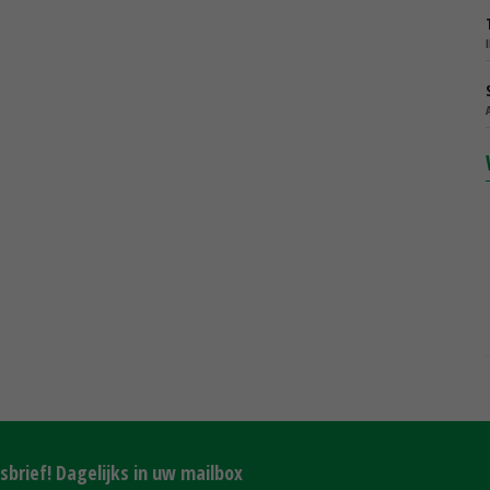
brief! Dagelijks in uw mailbox