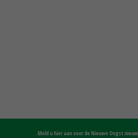
Meld u hier aan voor de Nieuwe Oogst nieuws