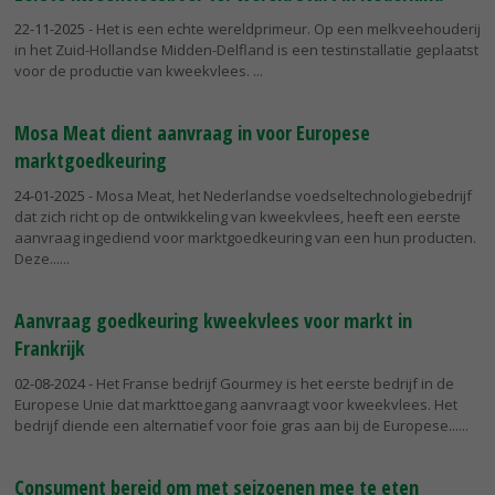
22-11-2025
- Het is een echte wereldprimeur. Op een melkveehouderij
in het Zuid-Hollandse Midden-Delfland is een testinstallatie geplaatst
voor de productie van kweekvlees.
Mosa Meat dient aanvraag in voor Europese
marktgoedkeuring
24-01-2025
- Mosa Meat, het Nederlandse voedseltechnologiebedrijf
dat zich richt op de ontwikkeling van kweekvlees, heeft een eerste
aanvraag ingediend voor marktgoedkeuring van een hun producten.
Deze...
Aanvraag goedkeuring kweekvlees voor markt in
Frankrijk
02-08-2024
- Het Franse bedrijf Gourmey is het eerste bedrijf in de
Europese Unie dat markttoegang aanvraagt voor kweekvlees. Het
bedrijf diende een alternatief voor foie gras aan bij de Europese...
Consument bereid om met seizoenen mee te eten