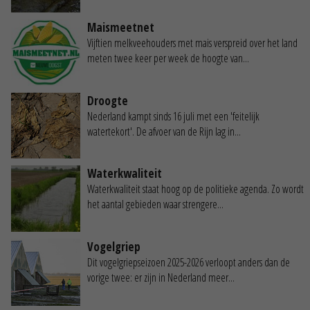
Maismeetnet
Vijftien melkveehouders met mais verspreid over het land
meten twee keer per week de hoogte van...
Droogte
Nederland kampt sinds 16 juli met een 'feitelijk
watertekort'. De afvoer van de Rijn lag in...
Waterkwaliteit
Waterkwaliteit staat hoog op de politieke agenda. Zo wordt
het aantal gebieden waar strengere...
Vogelgriep
Dit vogelgriepseizoen 2025-2026 verloopt anders dan de
vorige twee: er zijn in Nederland meer...