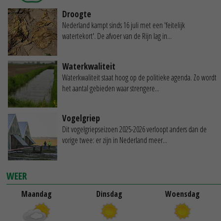
Droogte
Nederland kampt sinds 16 juli met een 'feitelijk
watertekort'. De afvoer van de Rijn lag in...
Waterkwaliteit
Waterkwaliteit staat hoog op de politieke agenda. Zo wordt
het aantal gebieden waar strengere...
Vogelgriep
Dit vogelgriepseizoen 2025-2026 verloopt anders dan de
vorige twee: er zijn in Nederland meer...
WEER
Maandag
Dinsdag
Woensdag