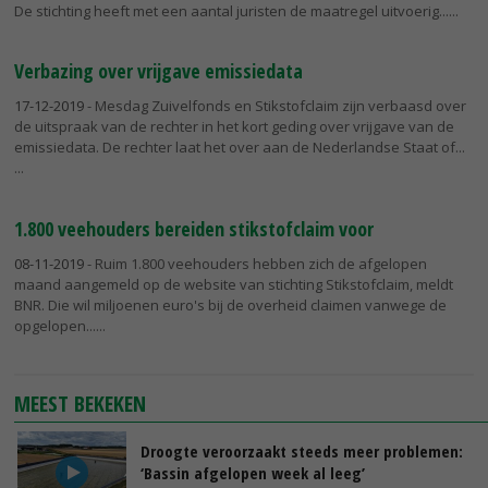
De stichting heeft met een aantal juristen de maatregel uitvoerig...
Verbazing over vrijgave emissiedata
17-12-2019
- Mesdag Zuivelfonds en Stikstofclaim zijn verbaasd over
de uitspraak van de rechter in het kort geding over vrijgave van de
emissiedata. De rechter laat het over aan de Nederlandse Staat of...
1.800 veehouders bereiden stikstofclaim voor
08-11-2019
- Ruim 1.800 veehouders hebben zich de afgelopen
maand aangemeld op de website van stichting Stikstofclaim, meldt
BNR. Die wil miljoenen euro's bij de overheid claimen vanwege de
opgelopen...
MEEST BEKEKEN
Droogte veroorzaakt steeds meer problemen:
‘Bassin afgelopen week al leeg’