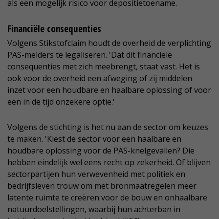
als een mogelijk risico voor depositietoename.
Financiële consequenties
Volgens Stikstofclaim houdt de overheid de verplichting
PAS-melders te legaliseren. 'Dat dit financiële
consequenties met zich meebrengt, staat vast. Het is
ook voor de overheid een afweging of zij middelen
inzet voor een houdbare en haalbare oplossing of voor
een in de tijd onzekere optie.'
Volgens de stichting is het nu aan de sector om keuzes
te maken. 'Kiest de sector voor een haalbare en
houdbare oplossing voor de PAS-knelgevallen? Die
hebben eindelijk wel eens recht op zekerheid. Of blijven
sectorpartijen hun verwevenheid met politiek en
bedrijfsleven trouw om met bronmaatregelen meer
latente ruimte te creëren voor de bouw en onhaalbare
natuurdoelstellingen, waarbij hun achterban in