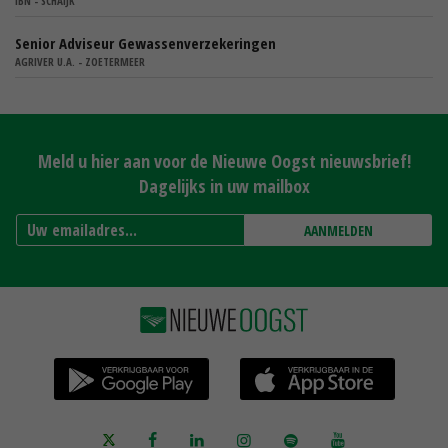
IBN - SCHAIJK
Senior Adviseur Gewassenverzekeringen
AGRIVER U.A. - ZOETERMEER
Meld u hier aan voor de Nieuwe Oogst nieuwsbrief!
Dagelijks in uw mailbox
AANMELDEN