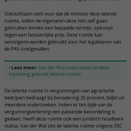
Stikstofclaim stelt voor dat de minister deze latente
ruimte, indien de eigenaren deze niet zelf gaan
gebruiken binnen een bepaalde termijn, opkoopt
tegen een fatsoenlijke prijs. Deze ruimte kan
vervolgens worden gebruikt voor het legaliseren van
de PAS-knelgevallen.
•
Lees meer:
Van der Wal onderzoekt verdere
inperking gebruik latente ruimte
De latente ruimte in vergunningen van agrarische
bedrijven bedraagt bij benadering 25 procent, blijkt uit
meerdere onderzoeken. Indien er ten tijde van de
vergunningverlening een passende beoordeling is
gedaan, heeft deze ruimte ook een juridisch houdbare
status. Van der Wal ziet de latente ruimte volgens SSC