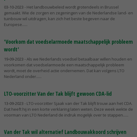
03-10-2023
- Het landbouwbeleid wordt grotendeels in Brussel
gemaakt. Wie de zorgen en zegeningen van de Nederlandse land- en
tuinbouw wil uitdragen, kan zich het beste begeven naar de
Europese...
'Voorkom dat voedselarmoede maatschappelijk probleem
wordt'
19-09-2023
- Als we Nederlands voedsel betaalbaar willen houden en
voorkomen dat voedselarmoede een maatschappelijk probleem
wordt, moet de overheid actie ondernemen. Dat kan volgens LTO
Nederland onder...
LTO-voorzitter Van der Tak blijft gewoon CDA-lid
13-09-2023
- LTO-voorzitter Sjaak van der Tak blijft trouw aan het CDA.
Dat heeft hij in een korte verklaring laten weten. Deze week wekte de
voorman van LTO Nederland de indruk mogelijk over te stappen...
Van der Tak wil alternatief Landbouwakkoord schrijven