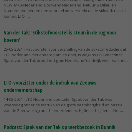
NCW, MKB-Nederland, Bouwend Nederland, Natuur & Milieu en
Natuurmonumenten een voorstel om versneld uit de stikstofcrisis te
komen. LTO...
Van der Tak: 'Stikstofvoorstel is steun in de rug voor
boeren'
25-05-2021
- Het voorstel voor versnelling van de stikstofreductie dat
LTO Nederland met andere partijen doet, is volgens LTO-voorzitter
Sjaak van der Tak broodnodig om Nederland 'eindelijk weer van het...
LTO-voorzitter onder de indruk van Zeeuws
ondernemerschap
14-05-2021
- LTO Nederland-voorzitter Sjaak van der Tak was
woensdag onder de indruk van de grote saamhorigheid en passie
van de Zeeuwse agrarisch ondernemers. Hij liet zich tijdens drie...
Podcast: Sjaak van der Tak op werkbezoek in Bunnik