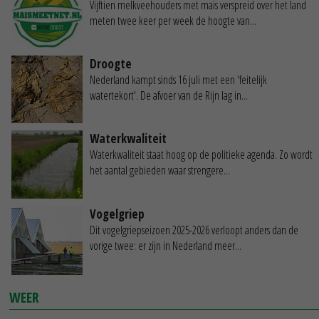
Vijftien melkveehouders met mais verspreid over het land
meten twee keer per week de hoogte van...
Droogte
Nederland kampt sinds 16 juli met een 'feitelijk
watertekort'. De afvoer van de Rijn lag in...
Waterkwaliteit
Waterkwaliteit staat hoog op de politieke agenda. Zo wordt
het aantal gebieden waar strengere...
Vogelgriep
Dit vogelgriepseizoen 2025-2026 verloopt anders dan de
vorige twee: er zijn in Nederland meer...
WEER