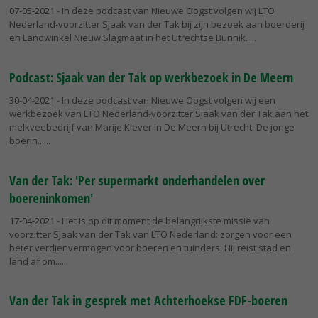
07-05-2021
- In deze podcast van Nieuwe Oogst volgen wij LTO
Nederland-voorzitter Sjaak van der Tak bij zijn bezoek aan boerderij
en Landwinkel Nieuw Slagmaat in het Utrechtse Bunnik.
Podcast: Sjaak van der Tak op werkbezoek in De Meern
30-04-2021
- In deze podcast van Nieuwe Oogst volgen wij een
werkbezoek van LTO Nederland-voorzitter Sjaak van der Tak aan het
melkveebedrijf van Marije Klever in De Meern bij Utrecht. De jonge
boerin...
Van der Tak: 'Per supermarkt onderhandelen over
boereninkomen'
17-04-2021
- Het is op dit moment de belangrijkste missie van
voorzitter Sjaak van der Tak van LTO Nederland: zorgen voor een
beter verdienvermogen voor boeren en tuinders. Hij reist stad en
land af om...
Van der Tak in gesprek met Achterhoekse FDF-boeren