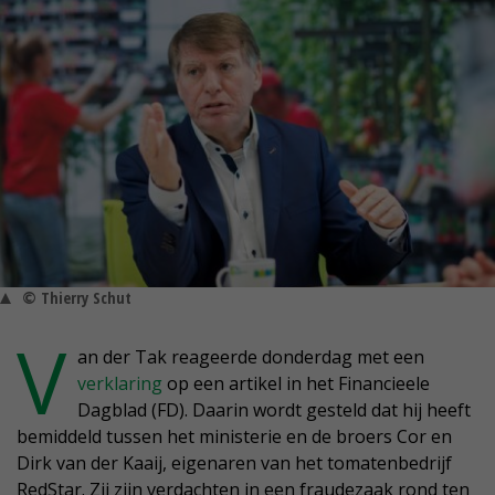
© Thierry Schut
V
an der Tak reageerde donderdag met een
verklaring
op een artikel in het Financieele
Dagblad (FD). Daarin wordt gesteld dat hij heeft
bemiddeld tussen het ministerie en de broers Cor en
Dirk van der Kaaij, eigenaren van het tomatenbedrijf
RedStar. Zij zijn verdachten in een fraudezaak rond ten