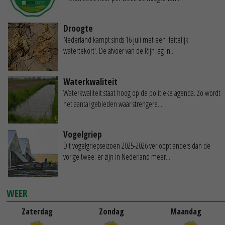
Droogte
Nederland kampt sinds 16 juli met een 'feitelijk
watertekort'. De afvoer van de Rijn lag in...
Waterkwaliteit
Waterkwaliteit staat hoog op de politieke agenda. Zo wordt
het aantal gebieden waar strengere...
Vogelgriep
Dit vogelgriepseizoen 2025-2026 verloopt anders dan de
vorige twee: er zijn in Nederland meer...
WEER
Zaterdag
Zondag
Maandag