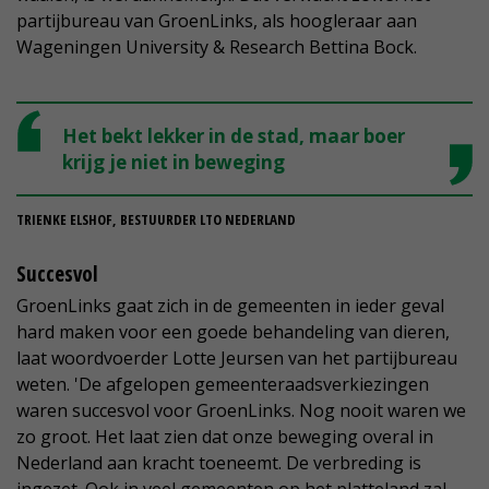
partijbureau van GroenLinks, als hoogleraar aan
Wageningen University & Research Bettina Bock.
Het bekt lekker in de stad, maar boer
krijg je niet in beweging
TRIENKE ELSHOF, BESTUURDER LTO NEDERLAND
Succesvol
GroenLinks gaat zich in de gemeenten in ieder geval
hard maken voor een goede behandeling van dieren,
laat woordvoerder Lotte Jeursen van het partijbureau
weten. 'De afgelopen gemeenteraadsverkiezingen
waren succesvol voor GroenLinks. Nog nooit waren we
zo groot. Het laat zien dat onze beweging overal in
Nederland aan kracht toeneemt. De verbreding is