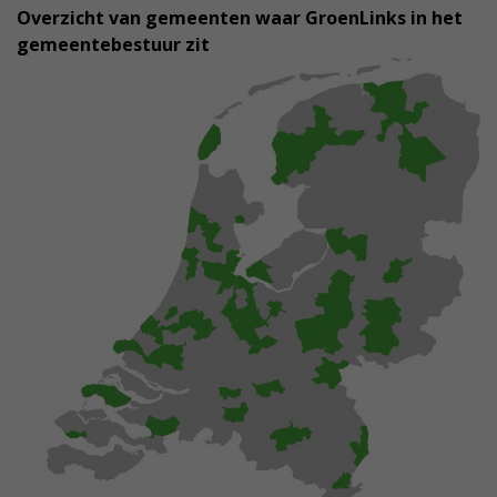
Overzicht van gemeenten waar GroenLinks in het
gemeentebestuur zit