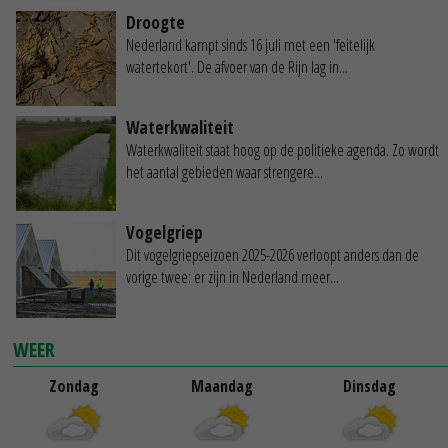
Droogte
Nederland kampt sinds 16 juli met een 'feitelijk
watertekort'. De afvoer van de Rijn lag in...
Waterkwaliteit
Waterkwaliteit staat hoog op de politieke agenda. Zo wordt
het aantal gebieden waar strengere...
Vogelgriep
Dit vogelgriepseizoen 2025-2026 verloopt anders dan de
vorige twee: er zijn in Nederland meer...
WEER
Zondag
Maandag
Dinsdag