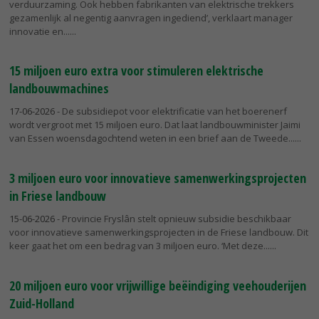
verduurzaming. Ook hebben fabrikanten van elektrische trekkers
gezamenlijk al negentig aanvragen ingediend’, verklaart manager
innovatie en...
15 miljoen euro extra voor stimuleren elektrische
landbouwmachines
17-06-2026
- De subsidiepot voor elektrificatie van het boerenerf
wordt vergroot met 15 miljoen euro. Dat laat landbouwminister Jaimi
van Essen woensdagochtend weten in een brief aan de Tweede...
3 miljoen euro voor innovatieve samenwerkingsprojecten
in Friese landbouw
15-06-2026
- Provincie Fryslân stelt opnieuw subsidie beschikbaar
voor innovatieve samenwerkingsprojecten in de Friese landbouw. Dit
keer gaat het om een bedrag van 3 miljoen euro. ‘Met deze...
20 miljoen euro voor vrijwillige beëindiging veehouderijen
Zuid-Holland