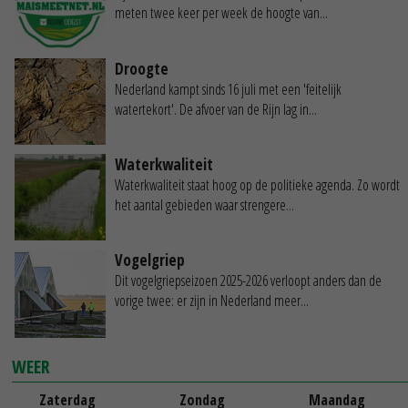
meten twee keer per week de hoogte van...
Droogte
Nederland kampt sinds 16 juli met een 'feitelijk
watertekort'. De afvoer van de Rijn lag in...
Waterkwaliteit
Waterkwaliteit staat hoog op de politieke agenda. Zo wordt
het aantal gebieden waar strengere...
Vogelgriep
Dit vogelgriepseizoen 2025-2026 verloopt anders dan de
vorige twee: er zijn in Nederland meer...
WEER
Zaterdag
Zondag
Maandag