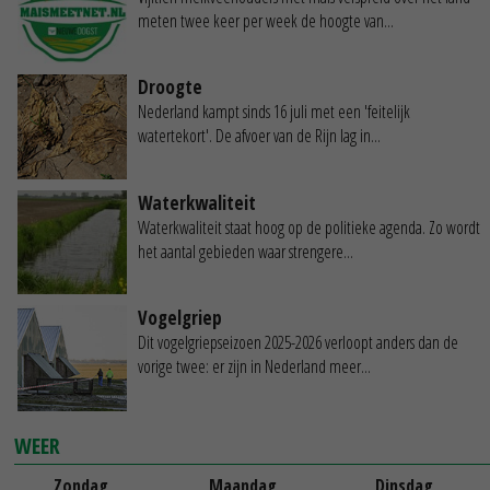
meten twee keer per week de hoogte van...
Droogte
Nederland kampt sinds 16 juli met een 'feitelijk
watertekort'. De afvoer van de Rijn lag in...
Waterkwaliteit
Waterkwaliteit staat hoog op de politieke agenda. Zo wordt
het aantal gebieden waar strengere...
Vogelgriep
Dit vogelgriepseizoen 2025-2026 verloopt anders dan de
vorige twee: er zijn in Nederland meer...
WEER
Zondag
Maandag
Dinsdag