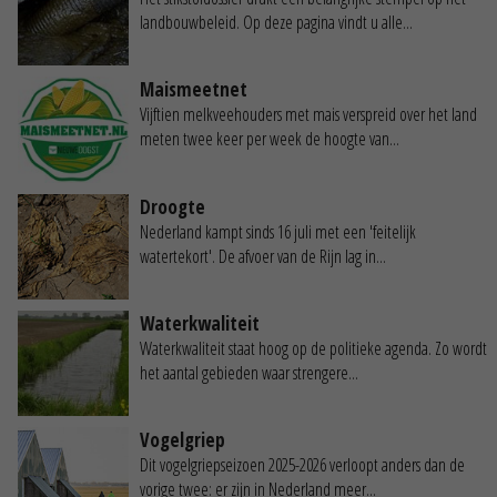
landbouwbeleid. Op deze pagina vindt u alle...
Maismeetnet
Vijftien melkveehouders met mais verspreid over het land
meten twee keer per week de hoogte van...
Droogte
Nederland kampt sinds 16 juli met een 'feitelijk
watertekort'. De afvoer van de Rijn lag in...
Waterkwaliteit
Waterkwaliteit staat hoog op de politieke agenda. Zo wordt
het aantal gebieden waar strengere...
Vogelgriep
Dit vogelgriepseizoen 2025-2026 verloopt anders dan de
vorige twee: er zijn in Nederland meer...