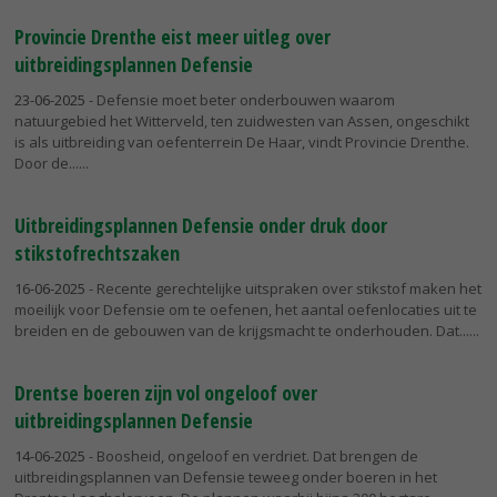
Provincie Drenthe eist meer uitleg over
uitbreidingsplannen Defensie
23-06-2025
- Defensie moet beter onderbouwen waarom
natuurgebied het Witterveld, ten zuidwesten van Assen, ongeschikt
is als uitbreiding van oefenterrein De Haar, vindt Provincie Drenthe.
Door de...
Uitbreidingsplannen Defensie onder druk door
stikstofrechtszaken
16-06-2025
- Recente gerechtelijke uitspraken over stikstof maken het
moeilijk voor Defensie om te oefenen, het aantal oefenlocaties uit te
breiden en de gebouwen van de krijgsmacht te onderhouden. Dat...
Drentse boeren zijn vol ongeloof over
uitbreidingsplannen Defensie
14-06-2025
- Boosheid, ongeloof en verdriet. Dat brengen de
uitbreidingsplannen van Defensie teweeg onder boeren in het