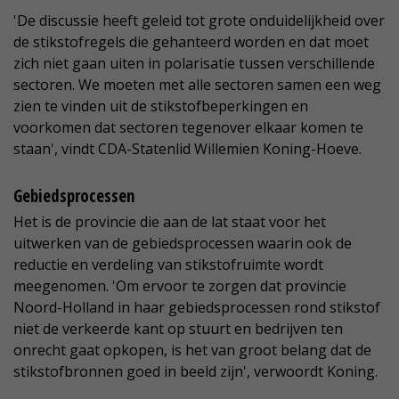
'De discussie heeft geleid tot grote onduidelijkheid over
de stikstofregels die gehanteerd worden en dat moet
zich niet gaan uiten in polarisatie tussen verschillende
sectoren. We moeten met alle sectoren samen een weg
zien te vinden uit de stikstofbeperkingen en
voorkomen dat sectoren tegenover elkaar komen te
staan', vindt CDA-Statenlid Willemien Koning-Hoeve.
Gebiedsprocessen
Het is de provincie die aan de lat staat voor het
uitwerken van de gebiedsprocessen waarin ook de
reductie en verdeling van stikstofruimte wordt
meegenomen. 'Om ervoor te zorgen dat provincie
Noord-Holland in haar gebiedsprocessen rond stikstof
niet de verkeerde kant op stuurt en bedrijven ten
onrecht gaat opkopen, is het van groot belang dat de
stikstofbronnen goed in beeld zijn', verwoordt Koning.