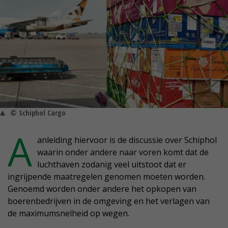
© Schiphol Cargo
A
anleiding hiervoor is de discussie over Schiphol
waarin onder andere naar voren komt dat de
luchthaven zodanig veel uitstoot dat er
ingrijpende maatregelen genomen moeten worden.
Genoemd worden onder andere het opkopen van
boerenbedrijven in de omgeving en het verlagen van
de maximumsnelheid op wegen.