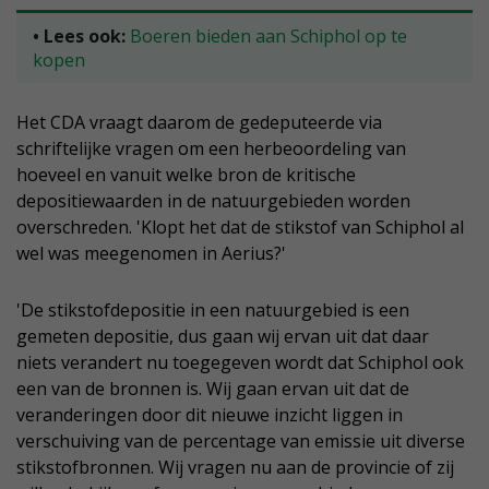
• Lees ook:
Boeren bieden aan Schiphol op te
kopen
Het CDA vraagt daarom de gedeputeerde via
schriftelijke vragen om een herbeoordeling van
hoeveel en vanuit welke bron de kritische
depositiewaarden in de natuurgebieden worden
overschreden. 'Klopt het dat de stikstof van Schiphol al
wel was meegenomen in Aerius?'
'De stikstofdepositie in een natuurgebied is een
gemeten depositie, dus gaan wij ervan uit dat daar
niets verandert nu toegegeven wordt dat Schiphol ook
een van de bronnen is. Wij gaan ervan uit dat de
veranderingen door dit nieuwe inzicht liggen in
verschuiving van de percentage van emissie uit diverse
stikstofbronnen. Wij vragen nu aan de provincie of zij