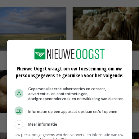
Schapen
Slachtrunderen
Nieuwe Oogst vraagt om uw toestemming om uw
persoonsgegevens te gebruiken voor het volgende:
Gepersonaliseerde advertenties en content,
advertentie- en contentmetingen,
doelgroepenonderzoek en ontwikkeling van diensten
Informatie op een apparaat opslaan en/of openen
Uien
Vleeskalveren
Meer informatie
Uw persoonsgegevens worden verwerkt en informatie van uw