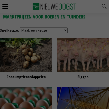
MARKTPRIJZEN VOOR BOEREN EN TUINDERS
Snelkeuze:
Consumptieaardappelen
Biggen