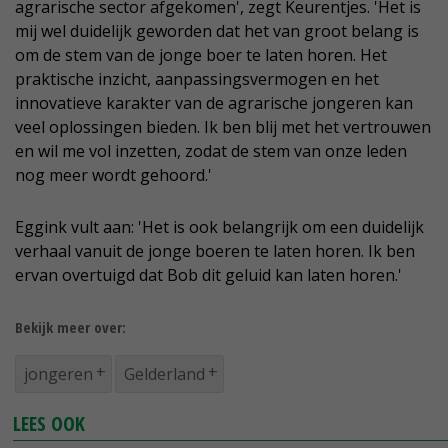
agrarische sector afgekomen', zegt Keurentjes. 'Het is
mij wel duidelijk geworden dat het van groot belang is
om de stem van de jonge boer te laten horen. Het
praktische inzicht, aanpassingsvermogen en het
innovatieve karakter van de agrarische jongeren kan
veel oplossingen bieden. Ik ben blij met het vertrouwen
en wil me vol inzetten, zodat de stem van onze leden
nog meer wordt gehoord.'
Eggink vult aan: 'Het is ook belangrijk om een duidelijk
verhaal vanuit de jonge boeren te laten horen. Ik ben
ervan overtuigd dat Bob dit geluid kan laten horen.'
Bekijk meer over:
jongeren
Gelderland
LEES OOK