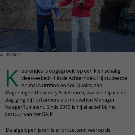
© GAJK
K
eurentjes is opgegroeid op een kleinschalig
vleesveebedrijf in de Achterhoek. Hij studeerde
Animal Nutrition en Soil Quality aan
Wageningen University & Research, waarna hij aan de
slag ging bij ForFarmers als Innovation Manager
Forage/Ruminant. Sinds 2019 is hij al actief bij het
bestuur van het GAJK.
'De afgelopen jaren is er ontzettend veel op de