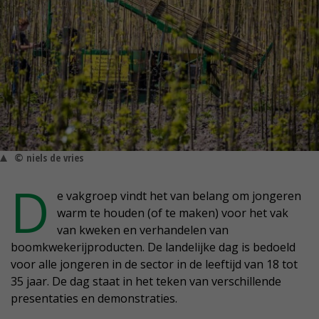
© niels de vries
D
e vakgroep vindt het van belang om jongeren
warm te houden (of te maken) voor het vak
van kweken en verhandelen van
boomkwekerijproducten. De landelijke dag is bedoeld
voor alle jongeren in de sector in de leeftijd van 18 tot
35 jaar. De dag staat in het teken van verschillende
presentaties en demonstraties.