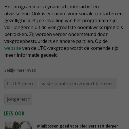
Het programma is dynamisch, interactief en
afwisselend. Ook is er ruimte voor sociale contacten en
gezelligheid. Bij de invulling van het programma zijn
vier jongeren uit de vier grootste boomkwekerijregio's
betrokken. Zij worden verder ondersteund door
vakgroepbestuurders en andere partijen. Op de
website
van de LTO-vakgroep wordt de komende tijd
meer informatie gedeeld.
Bekijk meer over:
LTO Bomen
vaste planten en zomerbloemen
jongeren
LEES OOK
Minibossen goed voor biodiversiteit dorpen