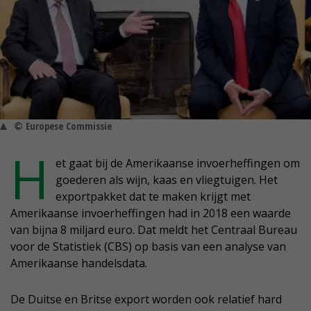
© Europese Commissie
H
et gaat bij de Amerikaanse invoerheffingen om
goederen als wijn, kaas en vliegtuigen. Het
exportpakket dat te maken krijgt met
Amerikaanse invoerheffingen had in 2018 een waarde
van bijna 8 miljard euro. Dat meldt het Centraal Bureau
voor de Statistiek (CBS) op basis van een analyse van
Amerikaanse handelsdata.
De Duitse en Britse export worden ook relatief hard