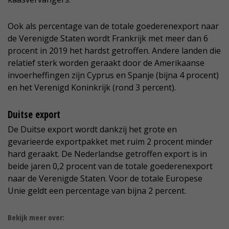
Ook als percentage van de totale goederenexport naar
de Verenigde Staten wordt Frankrijk met meer dan 6
procent in 2019 het hardst getroffen. Andere landen die
relatief sterk worden geraakt door de Amerikaanse
invoerheffingen zijn Cyprus en Spanje (bijna 4 procent)
en het Verenigd Koninkrijk (rond 3 percent).
Duitse export
De Duitse export wordt dankzij het grote en
gevarieerde exportpakket met ruim 2 procent minder
hard geraakt. De Nederlandse getroffen export is in
beide jaren 0,2 procent van de totale goederenexport
naar de Verenigde Staten. Voor de totale Europese
Unie geldt een percentage van bijna 2 percent.
Bekijk meer over: