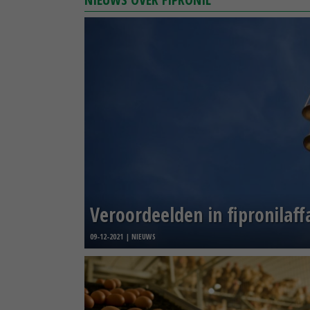
Veroordeelden in fipronilaf
09-12-2021 | NIEUWS