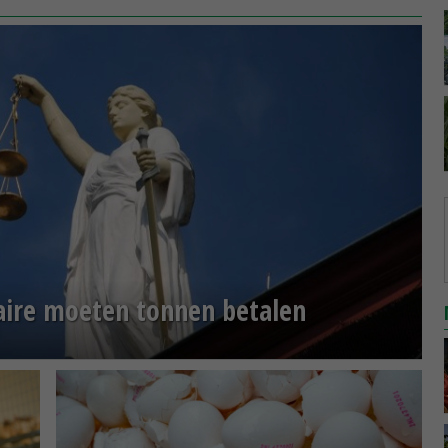
faire moeten tonnen betalen