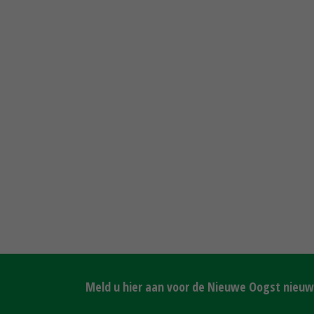
Meld u hier aan voor de Nieuwe Oogst nieuws