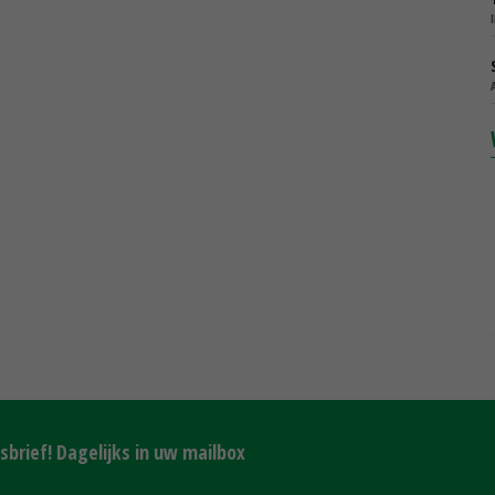
brief! Dagelijks in uw mailbox