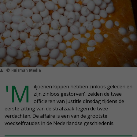
© Huisman Media
'M
iljoenen kippen hebben zinloos geleden en
zijn zinloos gestorven', zeiden de twee
officieren van justitie dinsdag tijdens de
eerste zitting van de strafzaak tegen de twee
verdachten. De affaire is een van de grootste
voedselfraudes in de Nederlandse geschiedenis.