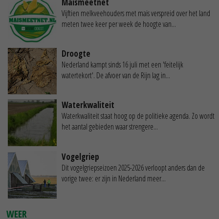
Maismeetnet
Vijftien melkveehouders met mais verspreid over het land
meten twee keer per week de hoogte van...
Droogte
Nederland kampt sinds 16 juli met een 'feitelijk
watertekort'. De afvoer van de Rijn lag in...
Waterkwaliteit
Waterkwaliteit staat hoog op de politieke agenda. Zo wordt
het aantal gebieden waar strengere...
Vogelgriep
Dit vogelgriepseizoen 2025-2026 verloopt anders dan de
vorige twee: er zijn in Nederland meer...
WEER