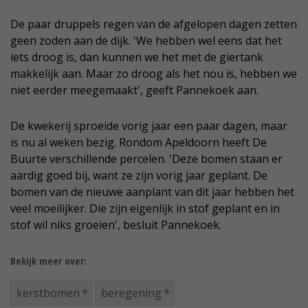
De paar druppels regen van de afgelopen dagen zetten
geen zoden aan de dijk. 'We hebben wel eens dat het
iets droog is, dan kunnen we het met de giertank
makkelijk aan. Maar zo droog als het nou is, hebben we
niet eerder meegemaakt', geeft Pannekoek aan.
De kwekerij sproeide vorig jaar een paar dagen, maar
is nu al weken bezig. Rondom Apeldoorn heeft De
Buurte verschillende percelen. 'Deze bomen staan er
aardig goed bij, want ze zijn vorig jaar geplant. De
bomen van de nieuwe aanplant van dit jaar hebben het
veel moeilijker. Die zijn eigenlijk in stof geplant en in
stof wil niks groeien', besluit Pannekoek.
Bekijk meer over:
kerstbomen
beregening