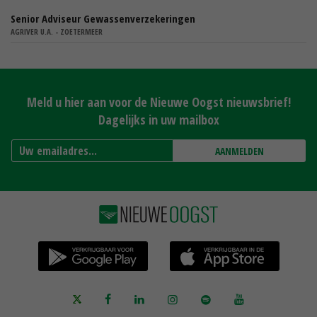
Senior Adviseur Gewassenverzekeringen
AGRIVER U.A. - ZOETERMEER
Meld u hier aan voor de Nieuwe Oogst nieuwsbrief!
Dagelijks in uw mailbox
AANMELDEN