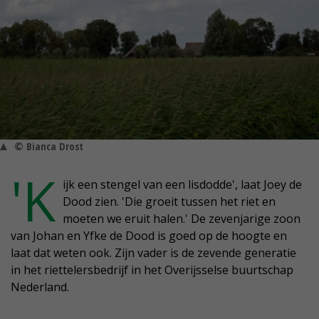
© Bianca Drost
'K
ijk een stengel van een lisdodde', laat Joey de
Dood zien. 'Die groeit tussen het riet en
moeten we eruit halen.' De zevenjarige zoon
van Johan en Yfke de Dood is goed op de hoogte en
laat dat weten ook. Zijn vader is de zevende generatie
in het riettelersbedrijf in het Overijsselse buurtschap
Nederland.