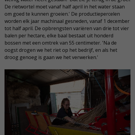
De rietwortel moet vanaf half april in het water staan
om goed te kunnen groeien.' De productiepercelen
worden elk jaar machinaal gesneden, vanaf 1 december
tot half april. De opbrengsten variëren van drie tot vier
balen per hectare, elke baal bestaat uit honderd
bossen met een omtrek van 55 centimeter. 'Na de
oogst drogen we het riet op het bedrijf, en als het
droog genoeg is gaan we het verwerken.'