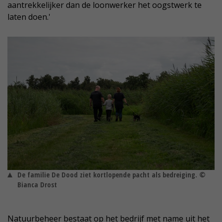
aantrekkelijker dan de loonwerker het oogstwerk te
laten doen.'
De familie De Dood ziet kortlopende pacht als bedreiging. ©
Bianca Drost
Natuurbeheer bestaat op het bedrijf met name uit het