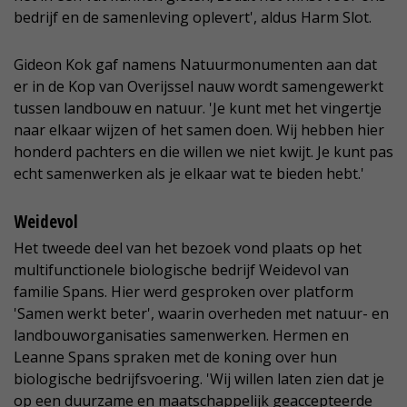
bedrijf en de samenleving oplevert', aldus Harm Slot.
Gideon Kok gaf namens Natuurmonumenten aan dat
er in de Kop van Overijssel nauw wordt samengewerkt
tussen landbouw en natuur. 'Je kunt met het vingertje
naar elkaar wijzen of het samen doen. Wij hebben hier
honderd pachters en die willen we niet kwijt. Je kunt pas
echt samenwerken als je elkaar wat te bieden hebt.'
Weidevol
Het tweede deel van het bezoek vond plaats op het
multifunctionele biologische bedrijf Weidevol van
familie Spans. Hier werd gesproken over platform
'Samen werkt beter', waarin overheden met natuur- en
landbouworganisaties samenwerken. Hermen en
Leanne Spans spraken met de koning over hun
biologische bedrijfsvoering. 'Wij willen laten zien dat je
op een duurzame en maatschappelijk geaccepteerde