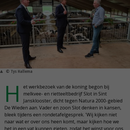
© Tys Hallema
H
et werkbezoek van de koning begon bij
melkvee- en rietteeltbedrijf Slot in Sint
Jansklooster, dicht tegen Natura 2000-gebied
De Wieden aan. Vader en zoon Slot denken in kansen,
bleek tijdens een rondetafelgesprek. 'Wij kijken niet
naar wat er over ons heen komt, maar kijken hoe we
het in een vat kunnen gieten, zodat het winst voor ons