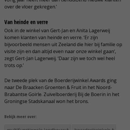
over de vloer gekregen.’
Van heinde en verre
Ook in de winkel van Gert-Jan en Anita Lagerweij
komen klanten van heinde en verre. ‘Er zijn
bijvoorbeeld mensen uit Zeeland die hier bij familie op
visite zijn en dan altijd even naar onze winkel gaan’,
zegt Gert-Jan Lagerweij. ‘Daar zijn we toch wel heel
trots op.’
De tweede plek van de Boerderijwinkel Awards ging
naar De Braacken Groenten & Fruit in het Noord-
Brabantse Goirle. Zuivelboerderij Bij de Boerin in het
Groningse Stadskanaal won het brons.
Bekijk meer over: