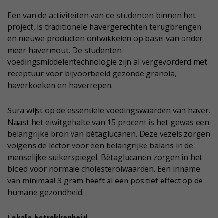
Een van de activiteiten van de studenten binnen het
project, is traditionele havergerechten terugbrengen
en nieuwe producten ontwikkelen op basis van onder
meer havermout. De studenten
voedingsmiddelentechnologie zijn al vergevorderd met
receptuur voor bijvoorbeeld gezonde granola,
haverkoeken en haverrepen.
Sura wijst op de essentiële voedingswaarden van haver.
Naast het eiwitgehalte van 15 procent is het gewas een
belangrijke bron van bètaglucanen. Deze vezels zorgen
volgens de lector voor een belangrijke balans in de
menselijke suikerspiegel. Bètaglucanen zorgen in het
bloed voor normale cholesterolwaarden. Een inname
van minimaal 3 gram heeft al een positief effect op de
humane gezondheid.