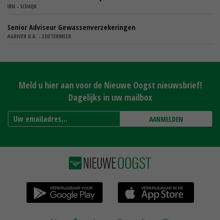
IBN - SCHAIJK
Senior Adviseur Gewassenverzekeringen
AGRIVER U.A. - ZOETERMEER
Meld u hier aan voor de Nieuwe Oogst nieuwsbrief!
Dagelijks in uw mailbox
AANMELDEN