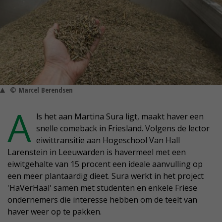
© Marcel Berendsen
A
ls het aan Martina Sura ligt, maakt haver een
snelle comeback in Friesland. Volgens de lector
eiwittransitie aan Hogeschool Van Hall
Larenstein in Leeuwarden is havermeel met een
eiwitgehalte van 15 procent een ideale aanvulling op
een meer plantaardig dieet. Sura werkt in het project
'HaVerHaal' samen met studenten en enkele Friese
ondernemers die interesse hebben om de teelt van
haver weer op te pakken.