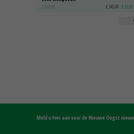
Zuivel NL
€ 345,00
€ 20,00
Meld u hier aan voor de Nieuwe Oogst nieuws