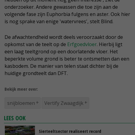
onderzoeker. Andere gewassen die toe zijn aan de
volgende fase zijn Euphorbia fulgens en aster. Ook hier
is nog sprake van enige 'watervrees', stelt Blind.
De afwachtendheid wordt deels veroorzaakt door de
opkomst van de teelt op de
Erfgoedvloer
. Hierbij ligt
een laag teeltgrond op een doorlatende vloer. Het
beperkte volume grond is beter te ontsmetten dan een
kasbodem. De manier van telen staat dichter bij de
huidige grondteelt dan DFT.
Bekijk meer over:
snijbloemen
Vertify Zwaagdijk
LEES OOK
Sierteeltsector realiseert record