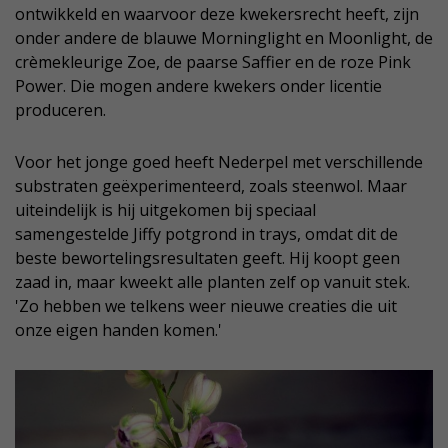
ontwikkeld en waarvoor deze kwekersrecht heeft, zijn
onder andere de blauwe Morninglight en Moonlight, de
crèmekleurige Zoe, de paarse Saffier en de roze Pink
Power. Die mogen andere kwekers onder licentie
produceren.
Voor het jonge goed heeft Nederpel met verschillende
substraten geëxperimenteerd, zoals steenwol. Maar
uiteindelijk is hij uitgekomen bij speciaal
samengestelde Jiffy potgrond in trays, omdat dit de
beste bewortelingsresultaten geeft. Hij koopt geen
zaad in, maar kweekt alle planten zelf op vanuit stek.
'Zo hebben we telkens weer nieuwe creaties die uit
onze eigen handen komen.'