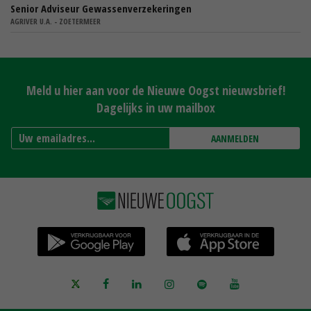
Senior Adviseur Gewassenverzekeringen
AGRIVER U.A. - ZOETERMEER
Meld u hier aan voor de Nieuwe Oogst nieuwsbrief!
Dagelijks in uw mailbox
AANMELDEN