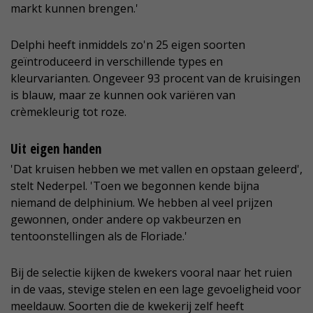
markt kunnen brengen.'
Delphi heeft inmiddels zo'n 25 eigen soorten
geïntroduceerd in verschillende types en
kleurvarianten. Ongeveer 93 procent van de kruisingen
is blauw, maar ze kunnen ook variëren van
crèmekleurig tot roze.
Uit eigen handen
'Dat kruisen hebben we met vallen en opstaan geleerd',
stelt Nederpel. 'Toen we begonnen kende bijna
niemand de delphinium. We hebben al veel prijzen
gewonnen, onder andere op vakbeurzen en
tentoonstellingen als de Floriade.'
Bij de selectie kijken de kwekers vooral naar het ruien
in de vaas, stevige stelen en een lage gevoeligheid voor
meeldauw. Soorten die de kwekerij zelf heeft