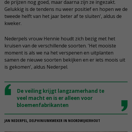
de prijzen nog goed, maar daarna zijn ze ingezakt.
Gelukkig is de tendens nu weer positief en hopen we de
tweede helft van het jaar beter af te sluiten', aldus de
kweker.
Nederpels vrouw Hennie houdt zich bezig met het
kruisen van de verschillende soorten. 'Het mooiste
moment is als we na het verspenen en uitplanten
samen de nieuwe soorten bekijken en er iets moois uit
is gekomen', aldus Nederpel.
De veiling krijgt langzamerhand te
veel macht en is er alleen voor
bloemenfabrikanten
JAN NEDERPEL, DELPHINIUMKWEKER IN NOORDWIJKERHOUT