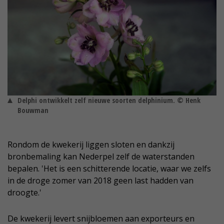
Delphi ontwikkelt zelf nieuwe soorten delphinium. © Henk
Bouwman
Rondom de kwekerij liggen sloten en dankzij
bronbemaling kan Nederpel zelf de waterstanden
bepalen. 'Het is een schitterende locatie, waar we zelfs
in de droge zomer van 2018 geen last hadden van
droogte.'
De kwekerij levert snijbloemen aan exporteurs en