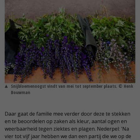
Snijbloemenoogst vindt van mei tot september plaats. © Henk
Bouwman
Daar gaat de familie mee verder door deze te stekken
en te beoordelen op zaken als kleur, aantal ogen en
weerbaarheid tegen ziektes en plagen. Nederpel: 'Na
vier tot vijf jaar hebben we dan een partij die we op de