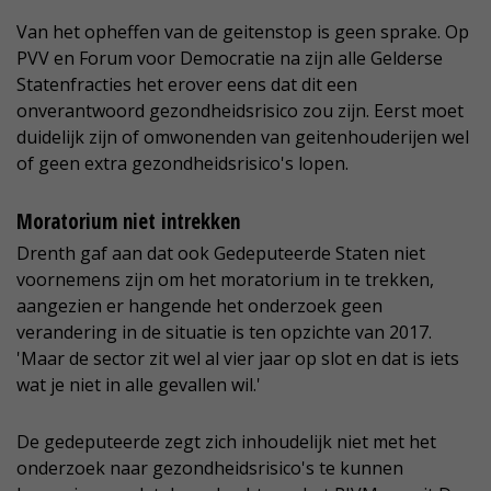
Van het opheffen van de geitenstop is geen sprake. Op
PVV en Forum voor Democratie na zijn alle Gelderse
Statenfracties het erover eens dat dit een
onverantwoord gezondheidsrisico zou zijn. Eerst moet
duidelijk zijn of omwonenden van geitenhouderijen wel
of geen extra gezondheidsrisico's lopen.
Moratorium niet intrekken
Drenth gaf aan dat ook Gedeputeerde Staten niet
voornemens zijn om het moratorium in te trekken,
aangezien er hangende het onderzoek geen
verandering in de situatie is ten opzichte van 2017.
'Maar de sector zit wel al vier jaar op slot en dat is iets
wat je niet in alle gevallen wil.'
De gedeputeerde zegt zich inhoudelijk niet met het
onderzoek naar gezondheidsrisico's te kunnen