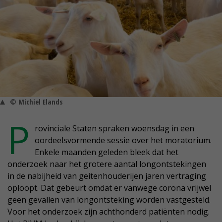
© Michiel Elands
P
rovinciale Staten spraken woensdag in een
oordeelsvormende sessie over het moratorium.
Enkele maanden geleden bleek dat het
onderzoek naar het grotere aantal longontstekingen
in de nabijheid van geitenhouderijen jaren vertraging
oploopt. Dat gebeurt omdat er vanwege corona vrijwel
geen gevallen van longontsteking worden vastgesteld.
Voor het onderzoek zijn achthonderd patiënten nodig.