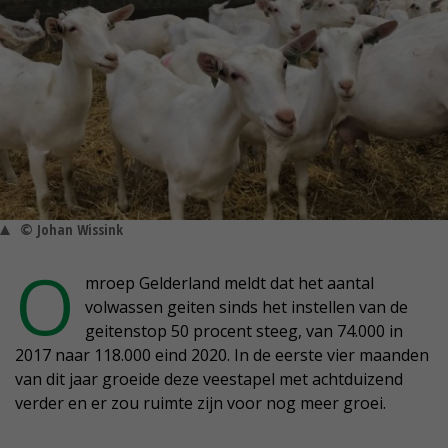
© Johan Wissink
O
mroep Gelderland meldt dat het aantal
volwassen geiten sinds het instellen van de
geitenstop 50 procent steeg, van 74.000 in
2017 naar 118.000 eind 2020. In de eerste vier maanden
van dit jaar groeide deze veestapel met achtduizend
verder en er zou ruimte zijn voor nog meer groei.